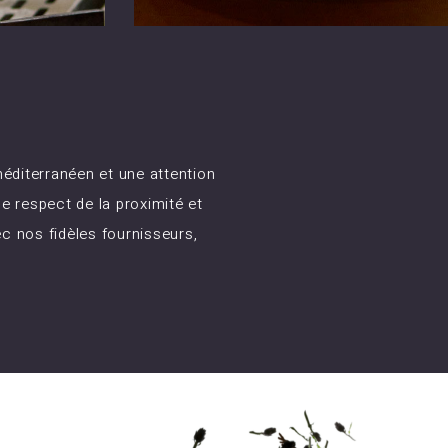
 méditerranéen et une attention
le respect de la proximité et
c nos fidèles fournisseurs,