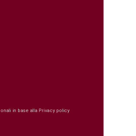
onali in base alla
Privacy policy