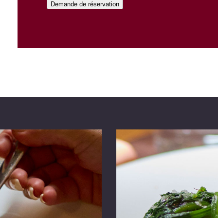
Demande de réservation