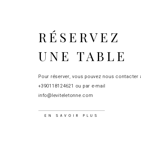
RÉSERVEZ
UNE TABLE
Pour réserver, vous pouvez nous contacter 
+390118124621 ou par e-mail
info@leviteletonne.com
EN SAVOIR PLUS