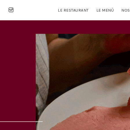
LE RESTAURANT
LE MENÙ
NOS