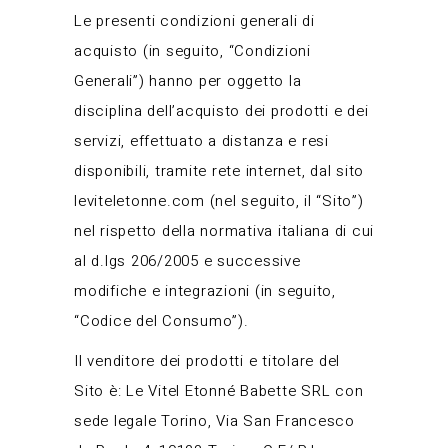
Le presenti condizioni generali di
acquisto (in seguito, “Condizioni
Generali”) hanno per oggetto la
disciplina dell’acquisto dei prodotti e dei
servizi, effettuato a distanza e resi
disponibili, tramite rete internet, dal sito
leviteletonne.com (nel seguito, il “Sito”)
nel rispetto della normativa italiana di cui
al d.lgs 206/2005 e successive
modifiche e integrazioni (in seguito,
“Codice del Consumo”).
Il venditore dei prodotti e titolare del
Sito è: Le Vitel Etonné Babette SRL con
sede legale Torino, Via San Francesco