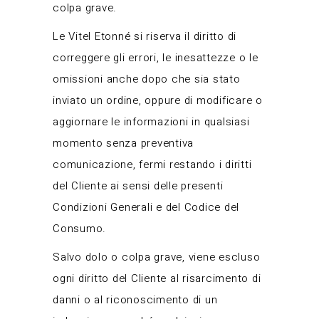
colpa grave.
Le Vitel Etonné si riserva il diritto di
correggere gli errori, le inesattezze o le
omissioni anche dopo che sia stato
inviato un ordine, oppure di modificare o
aggiornare le informazioni in qualsiasi
momento senza preventiva
comunicazione, fermi restando i diritti
del Cliente ai sensi delle presenti
Condizioni Generali e del Codice del
Consumo.
Salvo dolo o colpa grave, viene escluso
ogni diritto del Cliente al risarcimento di
danni o al riconoscimento di un