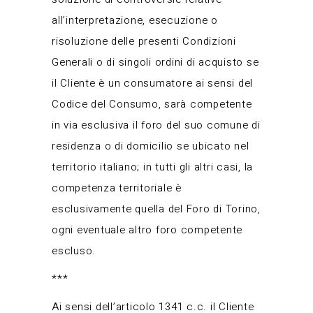
all’interpretazione, esecuzione o
risoluzione delle presenti Condizioni
Generali o di singoli ordini di acquisto se
il Cliente è un consumatore ai sensi del
Codice del Consumo, sarà competente
in via esclusiva il foro del suo comune di
residenza o di domicilio se ubicato nel
territorio italiano; in tutti gli altri casi, la
competenza territoriale è
esclusivamente quella del Foro di Torino,
ogni eventuale altro foro competente
escluso.
***
Ai sensi dell’articolo 1341 c.c. il Cliente