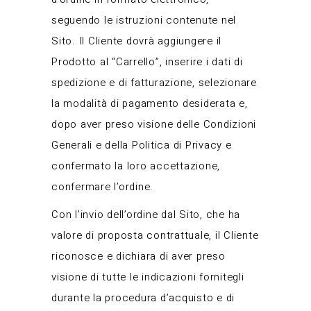
seguendo le istruzioni contenute nel
Sito. Il Cliente dovrà aggiungere il
Prodotto al “Carrello”, inserire i dati di
spedizione e di fatturazione, selezionare
la modalità di pagamento desiderata e,
dopo aver preso visione delle Condizioni
Generali e della Politica di Privacy e
confermato la loro accettazione,
confermare l’ordine.
Con l’invio dell’ordine dal Sito, che ha
valore di proposta contrattuale, il Cliente
riconosce e dichiara di aver preso
visione di tutte le indicazioni fornitegli
durante la procedura d’acquisto e di