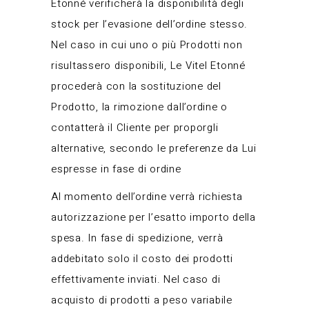
Etonné verificherà la disponibilità degli
stock per l’evasione dell’ordine stesso.
Nel caso in cui uno o più Prodotti non
risultassero disponibili, Le Vitel Etonné
procederà con la sostituzione del
Prodotto, la rimozione dall’ordine o
contatterà il Cliente per proporgli
alternative, secondo le preferenze da Lui
espresse in fase di ordine
Al momento dell’ordine verrà richiesta
autorizzazione per l’esatto importo della
spesa. In fase di spedizione, verrà
addebitato solo il costo dei prodotti
effettivamente inviati. Nel caso di
acquisto di prodotti a peso variabile