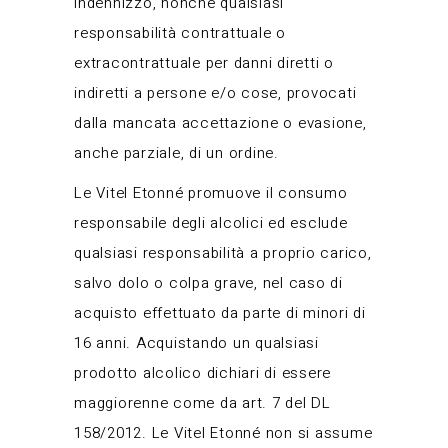
indennizzo, nonché qualsiasi
responsabilità contrattuale o
extracontrattuale per danni diretti o
indiretti a persone e/o cose, provocati
dalla mancata accettazione o evasione,
anche parziale, di un ordine.
Le Vitel Etonné promuove il consumo
responsabile degli alcolici ed esclude
qualsiasi responsabilità a proprio carico,
salvo dolo o colpa grave, nel caso di
acquisto effettuato da parte di minori di
16 anni. Acquistando un qualsiasi
prodotto alcolico dichiari di essere
maggiorenne come da art. 7 del DL
158/2012. Le Vitel Etonné non si assume