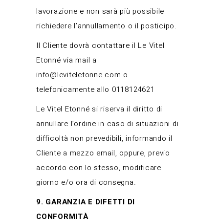
lavorazione e non sarà più possibile
richiedere l’annullamento o il posticipo.
Il Cliente dovrà contattare il Le Vitel
Etonné via mail a
info@leviteletonne.com
o
telefonicamente allo 0118124621
Le Vitel Etonné si riserva il diritto di
annullare l’ordine in caso di situazioni di
difficoltà non prevedibili, informando il
Cliente a mezzo email, oppure, previo
accordo con lo stesso, modificare
giorno e/o ora di consegna.
9. GARANZIA E DIFETTI DI
CONFORMITÀ