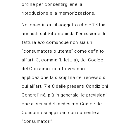
ordine per consentirgliene la
riproduzione e la memorizzazione.
Nel caso in cui il soggetto che effettua
acquisti sul Sito richieda l’emissione di
fattura e/o comunque non sia un
“consumatore o utente” come definito
all’art. 3, comma 1, lett. a), del Codice
del Consumo, non troveranno
applicazione la disciplina del recesso di
cui all’art. 7 e 8 delle presenti Condizioni
Generali né, più in generale, le previsioni
che ai sensi del medesimo Codice del
Consumo si applicano unicamente ai
“consumatori”.