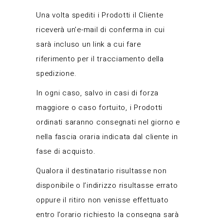
Una volta spediti i Prodotti il Cliente
riceverà un’e-mail di conferma in cui
sarà incluso un link a cui fare
riferimento per il tracciamento della
spedizione.
In ogni caso, salvo in casi di forza
maggiore o caso fortuito, i Prodotti
ordinati saranno consegnati nel giorno e
nella fascia oraria indicata dal cliente in
fase di acquisto.
Qualora il destinatario risultasse non
disponibile o l’indirizzo risultasse errato
oppure il ritiro non venisse effettuato
entro l’orario richiesto la consegna sarà