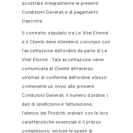
accettare integralmente le presenti
Condizioni Generali e di pagamento
trascritte.
Il contratto stipulato tra Le Vitel Etonné
e il Cliente deve intendersi concluso con
l’accettazione dell’ordine da parte di Le
Vitel Etonné . Tale accettazione viene
comunicata al Cliente attraverso
un’email di conferma dell’ordine stesso
contenente un rinvio alle presenti
Condizioni Generali, il numero d’ordine, i
dati di spedizione e fatturazione,
l’elenco dei Prodotti ordinati con le loro
caratteristiche essenziali e il prezzo
complessivo, incluse le spese di