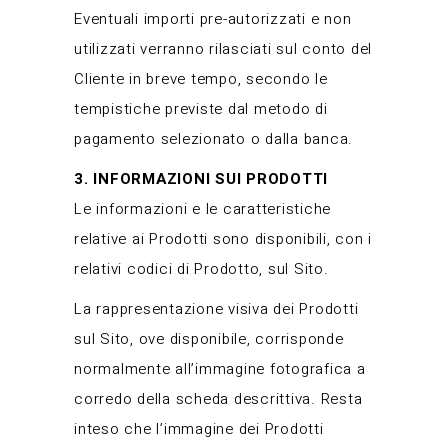
Eventuali importi pre-autorizzati e non
utilizzati verranno rilasciati sul conto del
Cliente in breve tempo, secondo le
tempistiche previste dal metodo di
pagamento selezionato o dalla banca.
3. INFORMAZIONI SUI PRODOTTI
Le informazioni e le caratteristiche
relative ai Prodotti sono disponibili, con i
relativi codici di Prodotto, sul Sito.
La rappresentazione visiva dei Prodotti
sul Sito, ove disponibile, corrisponde
normalmente all’immagine fotografica a
corredo della scheda descrittiva. Resta
inteso che l’immagine dei Prodotti