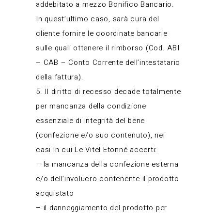
addebitato a mezzo Bonifico Bancario.
In quest’ultimo caso, sarà cura del
cliente fornire le coordinate bancarie
sulle quali ottenere il rimborso (Cod. ABI
– CAB – Conto Corrente dell’intestatario
della fattura).
5. Il diritto di recesso decade totalmente
per mancanza della condizione
essenziale di integrità del bene
(confezione e/o suo contenuto), nei
casi in cui Le Vitel Etonné accerti:
– la mancanza della confezione esterna
e/o dell’involucro contenente il prodotto
acquistato
– il danneggiamento del prodotto per