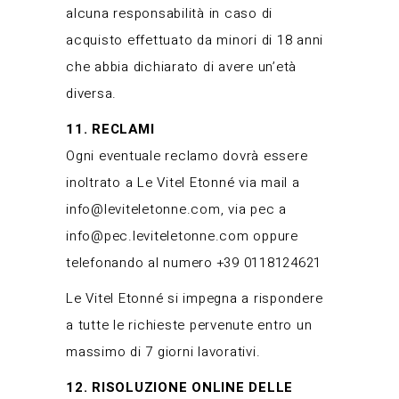
alcuna responsabilità in caso di
acquisto effettuato da minori di 18 anni
che abbia dichiarato di avere un’età
diversa.
11. RECLAMI
Ogni eventuale reclamo dovrà essere
inoltrato a Le Vitel Etonné via mail a
info@leviteletonne.com
, via pec a
info@pec.leviteletonne.com
oppure
telefonando al numero +39 0118124621
Le Vitel Etonné si impegna a rispondere
a tutte le richieste pervenute entro un
massimo di 7 giorni lavorativi.
12. RISOLUZIONE ONLINE DELLE