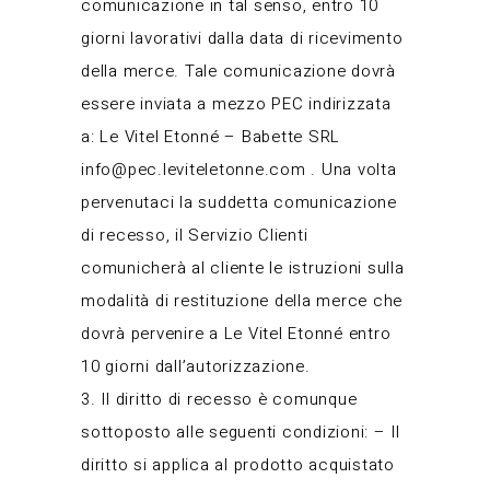
comunicazione in tal senso, entro 10
giorni lavorativi dalla data di ricevimento
della merce. Tale comunicazione dovrà
essere inviata a mezzo PEC indirizzata
a: Le Vitel Etonné – Babette SRL
info@pec.leviteletonne.com
. Una volta
pervenutaci la suddetta comunicazione
di recesso, il Servizio Clienti
comunicherà al cliente le istruzioni sulla
modalità di restituzione della merce che
dovrà pervenire a Le Vitel Etonné entro
10 giorni dall’autorizzazione.
3. Il diritto di recesso è comunque
sottoposto alle seguenti condizioni: – Il
diritto si applica al prodotto acquistato