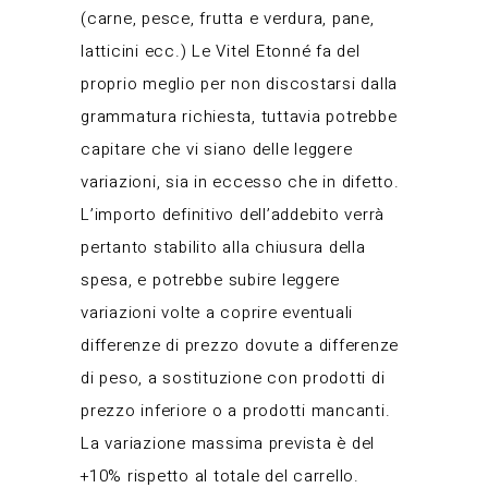
(carne, pesce, frutta e verdura, pane,
latticini ecc.) Le Vitel Etonné fa del
proprio meglio per non discostarsi dalla
grammatura richiesta, tuttavia potrebbe
capitare che vi siano delle leggere
variazioni, sia in eccesso che in difetto.
L’importo definitivo dell’addebito verrà
pertanto stabilito alla chiusura della
spesa, e potrebbe subire leggere
variazioni volte a coprire eventuali
differenze di prezzo dovute a differenze
di peso, a sostituzione con prodotti di
prezzo inferiore o a prodotti mancanti.
La variazione massima prevista è del
+10% rispetto al totale del carrello.