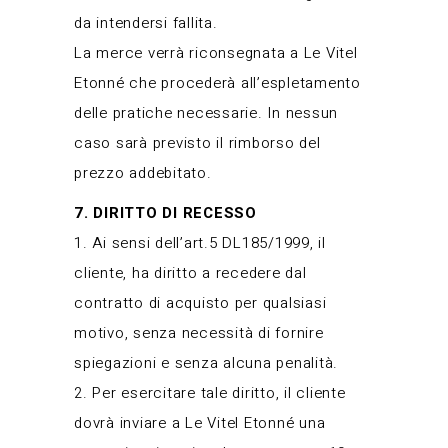
da intendersi fallita.
La merce verrà riconsegnata a Le Vitel
Etonné che procederà all’espletamento
delle pratiche necessarie. In nessun
caso sarà previsto il rimborso del
prezzo addebitato.
7. DIRITTO DI RECESSO
1. Ai sensi dell’art.5 DL185/1999, il
cliente, ha diritto a recedere dal
contratto di acquisto per qualsiasi
motivo, senza necessità di fornire
spiegazioni e senza alcuna penalità.
2. Per esercitare tale diritto, il cliente
dovrà inviare a Le Vitel Etonné una