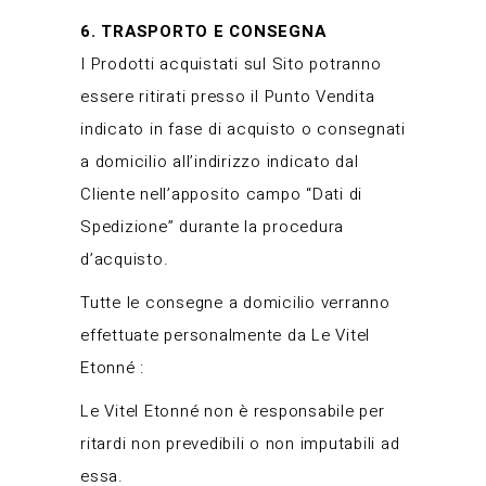
6. TRASPORTO E CONSEGNA
I Prodotti acquistati sul Sito potranno
essere ritirati presso il Punto Vendita
indicato in fase di acquisto o consegnati
a domicilio all’indirizzo indicato dal
Cliente nell’apposito campo “Dati di
Spedizione” durante la procedura
d’acquisto.
Tutte le consegne a domicilio verranno
effettuate personalmente da Le Vitel
Etonné :
Le Vitel Etonné non è responsabile per
ritardi non prevedibili o non imputabili ad
essa.