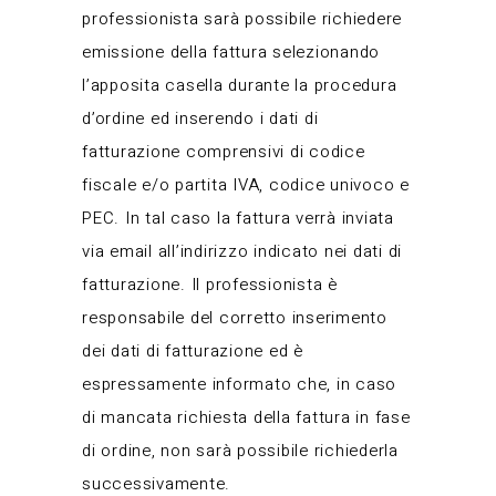
professionista sarà possibile richiedere
emissione della fattura selezionando
l’apposita casella durante la procedura
d’ordine ed inserendo i dati di
fatturazione comprensivi di codice
fiscale e/o partita IVA, codice univoco e
PEC. In tal caso la fattura verrà inviata
via email all’indirizzo indicato nei dati di
fatturazione. Il professionista è
responsabile del corretto inserimento
dei dati di fatturazione ed è
espressamente informato che, in caso
di mancata richiesta della fattura in fase
di ordine, non sarà possibile richiederla
successivamente.