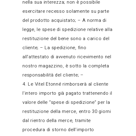
nella sua interezza; non è possibile
esercitare recesso solamente su parte
del prodotto acquistato; – A norma di
legge, le spese di spedizione relative alla
restituzione del bene sono a carico del
cliente; – La spedizione, fino
all’attestato di avvenuto ricevimento nel
nostro magazzino, è sotto la completa
responsabilità del cliente; –
4. Le Vitel Etonné rimborserà al cliente
l’intero importo già pagato trattenendo il
valore delle “spese di spedizione” per la
restituzione della merce, entro 30 giorni
dal rientro della merce, tramite
procedura di storno dell’importo