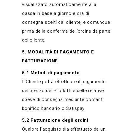
visualizzato automaticamente alla
cassa in base a giorno e ora di
consegna scelti dal cliente, e comunque
prima della conferma dell’ordine da parte
del cliente.
5. MODALITÀ DI PAGAMENTO E
FATTURAZIONE
5.1 Metodi di pagamento
Il Cliente potrà effettuare il pagamento
del prezzo dei Prodotti e delle relative
spese di consegna mediante contanti,
bonifico bancario o Satispay
5.2 Fatturazione degli ordini
Qualora l’acquisto sia effettuato da un