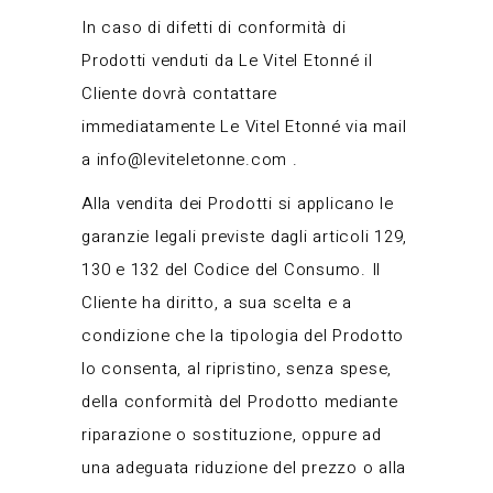
In caso di difetti di conformità di
Prodotti venduti da Le Vitel Etonné il
Cliente dovrà contattare
immediatamente Le Vitel Etonné via mail
a
info@leviteletonne.com
.
Alla vendita dei Prodotti si applicano le
garanzie legali previste dagli articoli 129,
130 e 132 del Codice del Consumo. Il
Cliente ha diritto, a sua scelta e a
condizione che la tipologia del Prodotto
lo consenta, al ripristino, senza spese,
della conformità del Prodotto mediante
riparazione o sostituzione, oppure ad
una adeguata riduzione del prezzo o alla