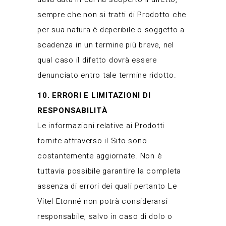
sempre che non si tratti di Prodotto che
per sua natura è deperibile o soggetto a
scadenza in un termine più breve, nel
qual caso il difetto dovrà essere
denunciato entro tale termine ridotto.
10. ERRORI E LIMITAZIONI DI
RESPONSABILITÀ
Le informazioni relative ai Prodotti
fornite attraverso il Sito sono
costantemente aggiornate. Non è
tuttavia possibile garantire la completa
assenza di errori dei quali pertanto Le
Vitel Etonné non potrà considerarsi
responsabile, salvo in caso di dolo o