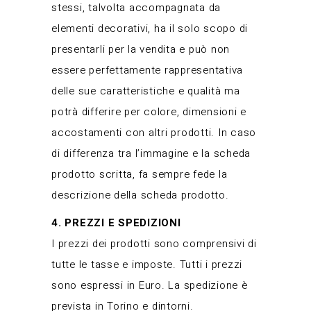
stessi, talvolta accompagnata da
elementi decorativi, ha il solo scopo di
presentarli per la vendita e può non
essere perfettamente rappresentativa
delle sue caratteristiche e qualità ma
potrà differire per colore, dimensioni e
accostamenti con altri prodotti. In caso
di differenza tra l’immagine e la scheda
prodotto scritta, fa sempre fede la
descrizione della scheda prodotto.
4. PREZZI E SPEDIZIONI
I prezzi dei prodotti sono comprensivi di
tutte le tasse e imposte. Tutti i prezzi
sono espressi in Euro. La spedizione è
prevista in Torino e dintorni.