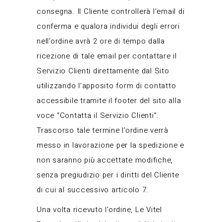
consegna. Il Cliente controllerà l’email di
conferma e qualora individui degli errori
nell’ordine avrà 2 ore di tempo dalla
ricezione di tale email per contattare il
Servizio Clienti direttamente dal Sito
utilizzando l’apposito form di contatto
accessibile tramite il footer del sito alla
voce “Contatta il Servizio Clienti”.
Trascorso tale termine l’ordine verrà
messo in lavorazione per la spedizione e
non saranno più accettate modifiche,
senza pregiudizio per i diritti del Cliente
di cui al successivo articolo 7.
Una volta ricevuto l’ordine, Le Vitel