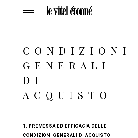
CONDIZIONI
GENERALI
DI
ACQUISTO
1. PREMESSA ED EFFICACIA DELLE
CONDIZIONI GENERALI DI ACQUISTO