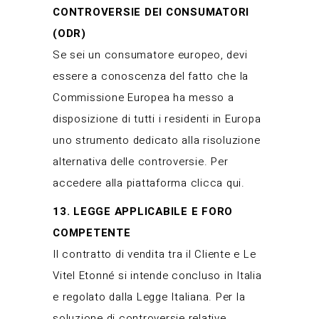
CONTROVERSIE DEI CONSUMATORI
(ODR)
Se sei un consumatore europeo, devi
essere a conoscenza del fatto che la
Commissione Europea ha messo a
disposizione di tutti i residenti in Europa
uno strumento dedicato alla risoluzione
alternativa delle controversie. Per
accedere alla piattaforma
clicca qui
.
13. LEGGE APPLICABILE E FORO
COMPETENTE
Il contratto di vendita tra il Cliente e Le
Vitel Etonné si intende concluso in Italia
e regolato dalla Legge Italiana. Per la
soluzione di controversie relative