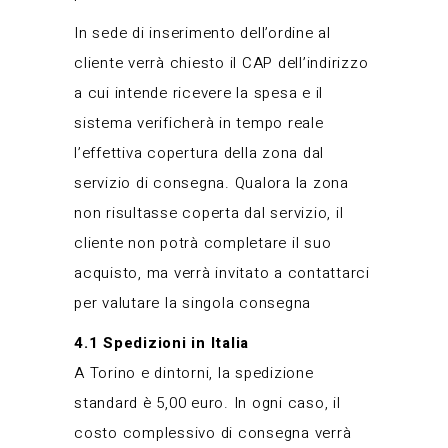
In sede di inserimento dell’ordine al
cliente verrà chiesto il CAP dell’indirizzo
a cui intende ricevere la spesa e il
sistema verificherà in tempo reale
l’effettiva copertura della zona dal
servizio di consegna. Qualora la zona
non risultasse coperta dal servizio, il
cliente non potrà completare il suo
acquisto, ma verrà invitato a contattarci
per valutare la singola consegna
4.1 Spedizioni in Italia
A Torino e dintorni, la spedizione
standard è 5,00 euro. In ogni caso, il
costo complessivo di consegna verrà