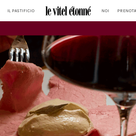
IL PASTIFICIO
NOI
PRENOT