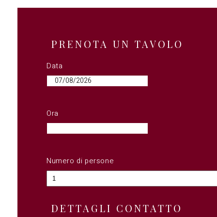
PRENOTA UN TAVOLO
Data
Ora
Numero di persone
DETTAGLI CONTATTO