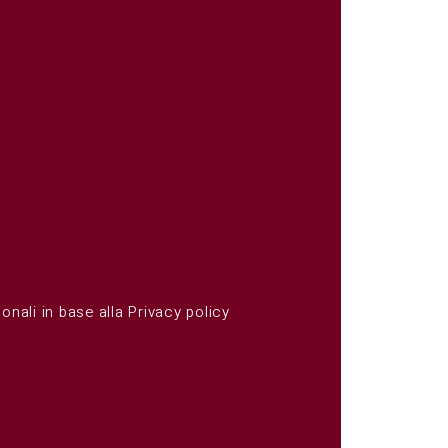
onali in base alla
Privacy policy