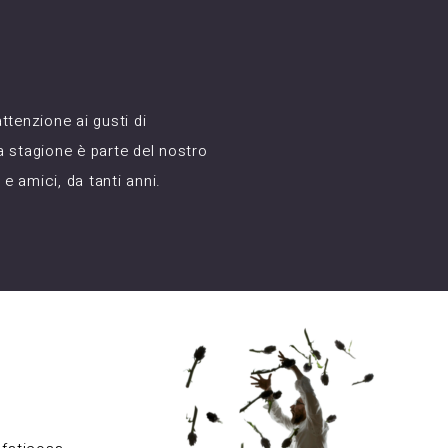
ttenzione ai gusti di
la stagione è parte del nostro
e amici, da tanti anni.