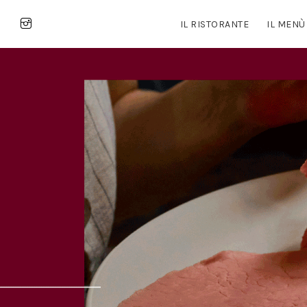
IL RISTORANTE
IL MENÙ