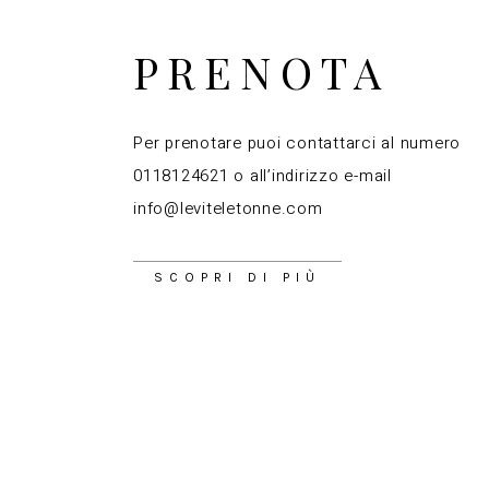
PRENOTA
Per prenotare puoi contattarci al numero
0118124621 o all’indirizzo e-mail
info@leviteletonne.com
SCOPRI DI PIÙ