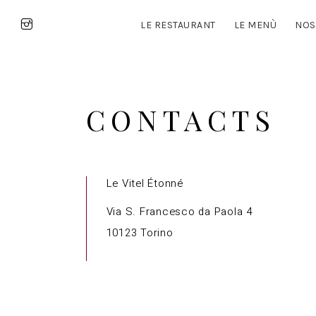
LE RESTAURANT
LE MENÙ
NOS
CONTACTS
Le Vitel Étonné
Via S. Francesco da Paola 4
10123 Torino