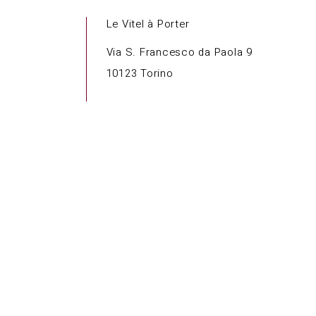
Le Vitel à Porter
Via S. Francesco da Paola 9
10123 Torino