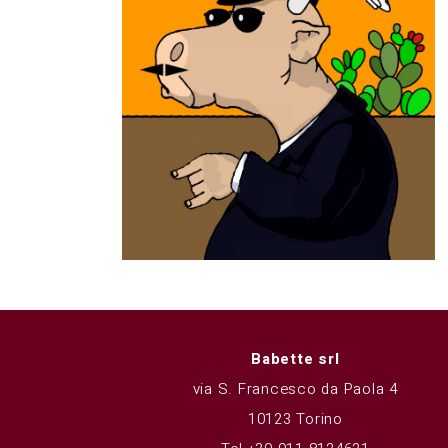
Babette srl
via S. Francesco da Paola 4
10123 Torino