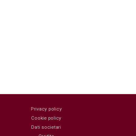
Privacy policy
Cookie policy
Dati societari