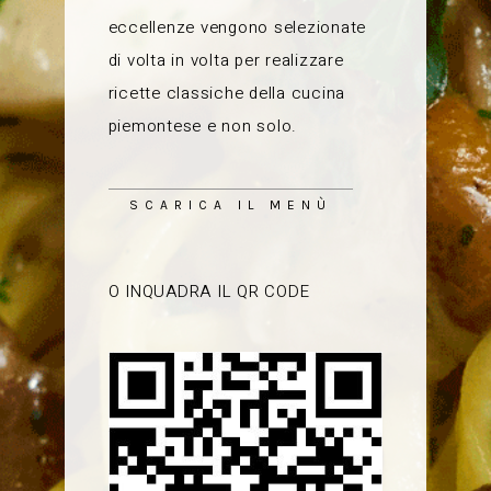
eccellenze vengono selezionate
di volta in volta per realizzare
ricette classiche della cucina
piemontese e non solo.
SCARICA IL MENÙ
O INQUADRA IL QR CODE