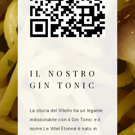
IL NOSTRO
GIN TONIC
La storia del Vitello ha un legame
indissolubile con il Gin Tonic e il
nome Le Vitel Étonné è nato in